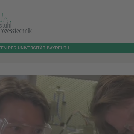
EN DER UNIVERSITÄT BAYREUTH